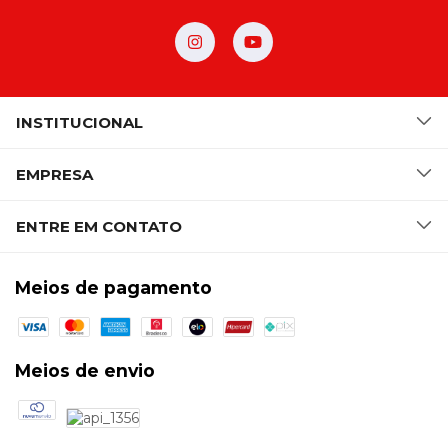
INSTITUCIONAL
EMPRESA
ENTRE EM CONTATO
Meios de pagamento
Meios de envio