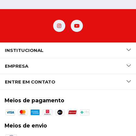
INSTITUCIONAL
EMPRESA
ENTRE EM CONTATO
Meios de pagamento
Meios de envio