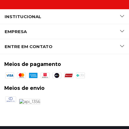
INSTITUCIONAL
EMPRESA
ENTRE EM CONTATO
Meios de pagamento
Meios de envio